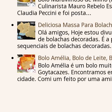
Culinarista Mauro Rebelo Es
Claudia Peccini e foi posta...
Deliciosa Massa Para Bolac
Olá amigos, Hoje estou div
de bolachas decoradas. É a 
sequenciais de bolachas decoradas..
Bolo Amélia, Bolo de Leite, 
Bolo Amélia é um bolo mu
Goytacazes. Encontramos e
cidade. Comi um feito por uma amig