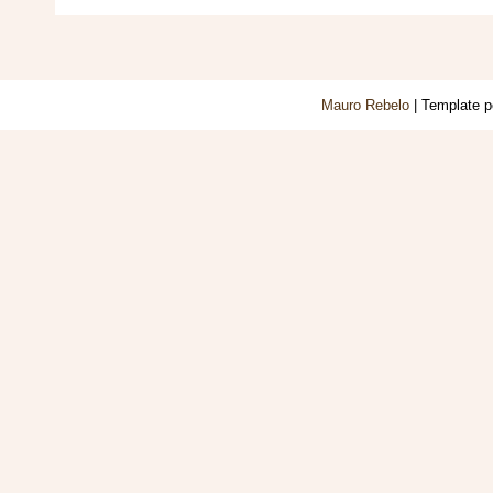
Mauro Rebelo
| Template 