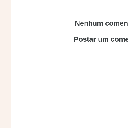
Nenhum coment
Postar um come