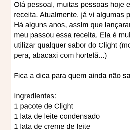
Olá pessoal, muitas pessoas hoje
receita. Atualmente, já vi algumas 
Há alguns anos, assim que lançara
meu passou essa receita. Ela é mui
utilizar qualquer sabor do Clight (
pera, abacaxi com hortelã...)
Fica a dica para quem ainda não sa
Ingredientes:
1 pacote de Clight
1 lata de leite condensado
1 lata de creme de leite