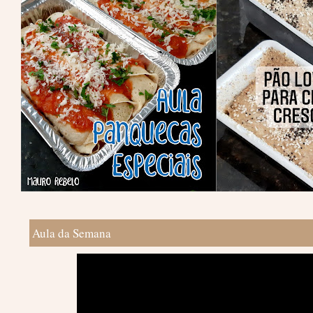
Aula da Semana