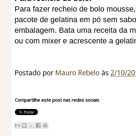
Para fazer recheio de bolo mousse,
pacote de gelatina em pó sem sabo
embalagem. Bata uma receita da mo
ou com mixer e acrescente a gelati
Postado por
Mauro Rebelo
às
2/10/2
Compartilhe este post nas redes sociais