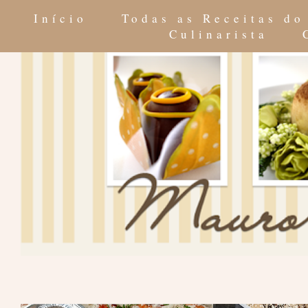
Início
Todas as Receitas d
Culinarista