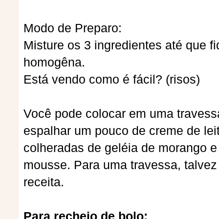
Modo de Preparo:
Misture os 3 ingredientes até que f
homogêna.
Está vendo como é fácil? (risos)
Você pode colocar em uma traves
espalhar um pouco de creme de lei
colheradas de geléia de morango e
mousse. Para uma travessa, talvez 
receita.
Para recheio de bolo: