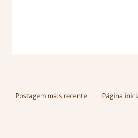
Postagem mais recente
Página inici