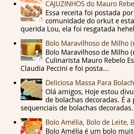
CAJUZINHOS do Mauro Rebe
Essa receita foi postada p
comunidade do orkut e esta
querida Lou, ela foi resgatada hehe
Bolo Maravilhoso de Milho (
Bolo Maravilhoso de Milho (
Culinarista Mauro Rebelo Es
Claudia Peccini e foi posta...
Deliciosa Massa Para Bolac
Olá amigos, Hoje estou div
de bolachas decoradas. É a 
sequenciais de bolachas decoradas..
Bolo Amélia, Bolo de Leite, 
Bolo Amélia é um bolo mu