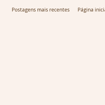
Postagens mais recentes
Página inici