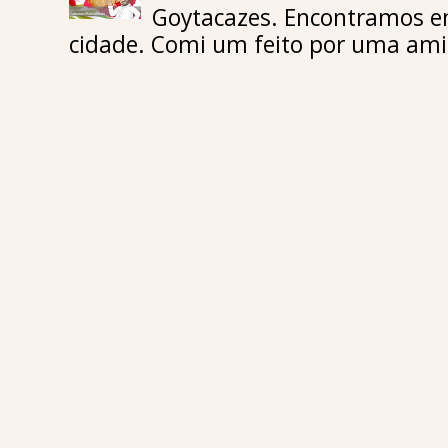
Goytacazes. Encontramos e
cidade. Comi um feito por uma amig