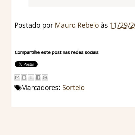
Postado por
Mauro Rebelo
às
11/29/
Compartilhe este post nas redes sociais
Marcadores:
Sorteio