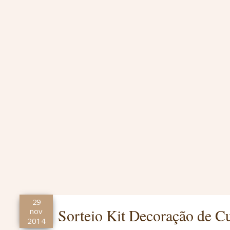
29
Sorteio Kit Decoração de C
nov
2014