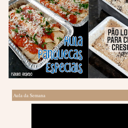
Aula da Semana