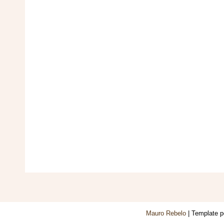
Mauro Rebelo
| Template 