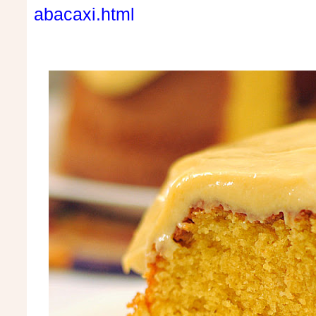
abacaxi.html