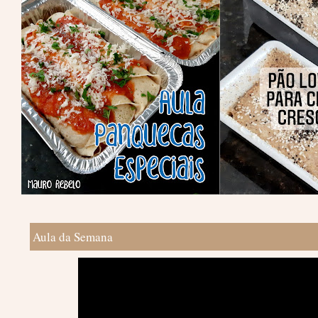
Aula da Semana