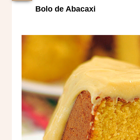
Bolo de Abacaxi