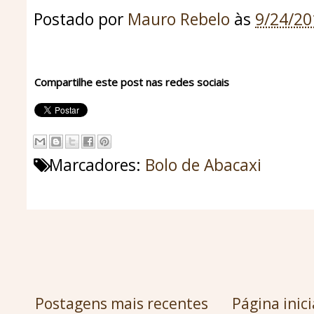
Postado por
Mauro Rebelo
às
9/24/2
Compartilhe este post nas redes sociais
Marcadores:
Bolo de Abacaxi
Postagens mais recentes
Página inici