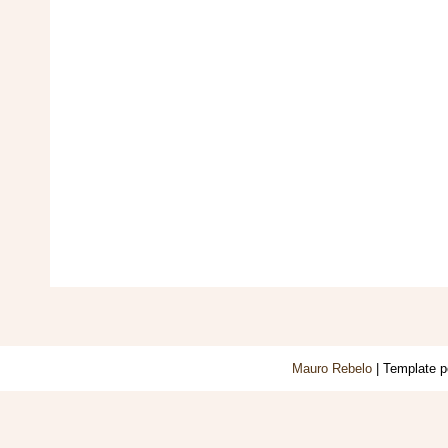
Mauro Rebelo
| Template 