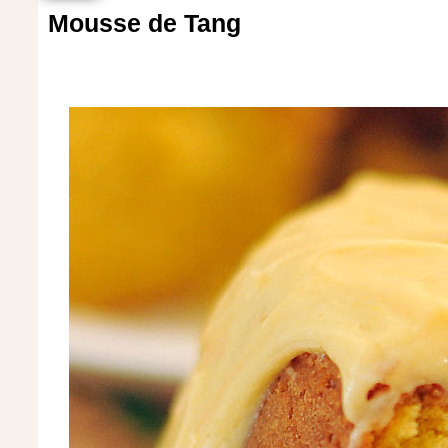
Mousse de Tang