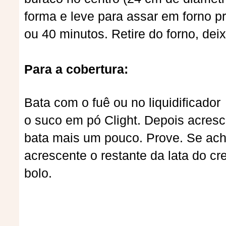
forma e leve para assar em forno p
ou 40 minutos. Retire do forno, de
Para a cobertura:
Bata com o fuê ou no liquidificado
o suco em pó Clight. Depois acresc
bata mais um pouco. Prove. Se acha
acrescente o restante da lata do cr
bolo.