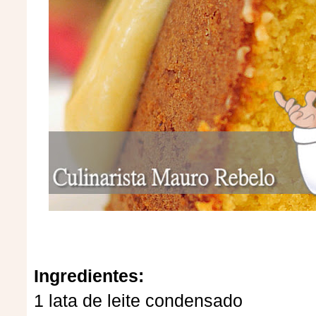
Ingredientes:
1 lata de leite condensado