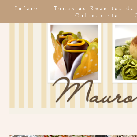
Início
Todas as Receitas d
Culinarista