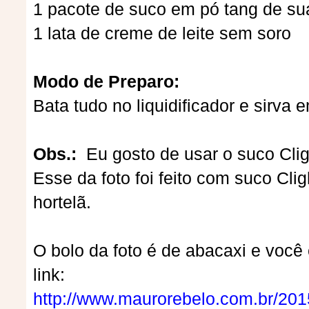
1 pacote de suco em pó tang de sua
1 lata de creme de leite sem soro
Modo de Preparo:
Bata tudo no liquidificador e sirva
Obs.:
Eu gosto de usar o suco Clig
Esse da foto foi feito com suco Cli
hortelã.
O bolo da foto é de abacaxi e você 
link:
http://www.maurorebelo.com.br/201