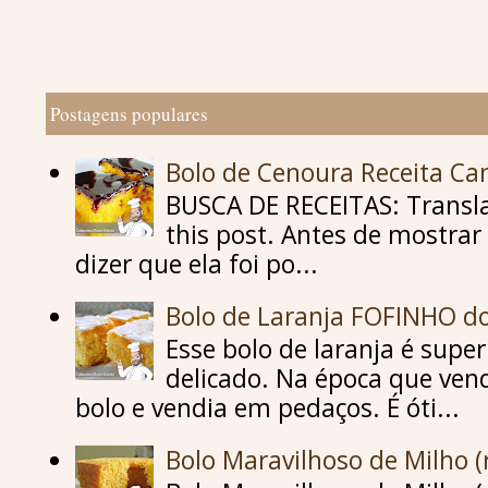
Postagens populares
Bolo de Cenoura Receita C
BUSCA DE RECEITAS: Translat
this post. Antes de mostrar 
dizer que ela foi po...
Bolo de Laranja FOFINHO d
Esse bolo de laranja é supe
delicado. Na época que vend
bolo e vendia em pedaços. É óti...
Bolo Maravilhoso de Milho (