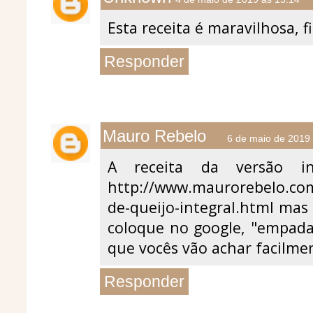
Esta receita é maravilhosa, 
Responder
Mauro Rebelo
6 de maio de 2019
A receita da versão in
http://www.maurorebelo.co
de-queijo-integral.html mas 
coloque no google, "empada
que vocês vão achar facilme
Responder