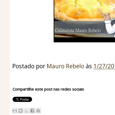
Postado por
Mauro Rebelo
às
1/27/2
Compartilhe este post nas redes sociais