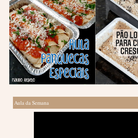
Aula da Semana