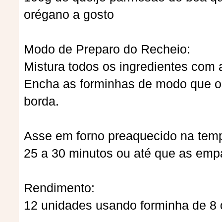
orégano a gosto
Modo de Preparo do Recheio:
Mistura todos os ingredientes com a
Encha as forminhas de modo que o 
borda.
Asse em forno preaquecido na temp
25 a 30 minutos ou até que as emp
Rendimento:
12 unidades usando forminha de 8