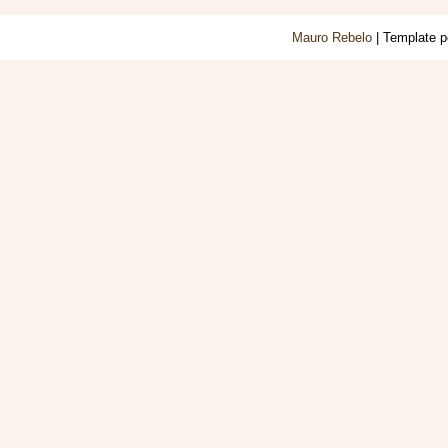
Mauro Rebelo
| Template 