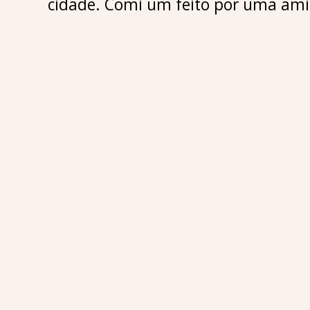
cidade. Comi um feito por uma amig