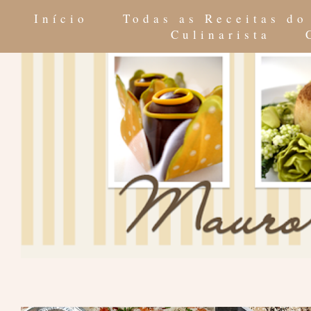
Início
Todas as Receitas d
Culinarista