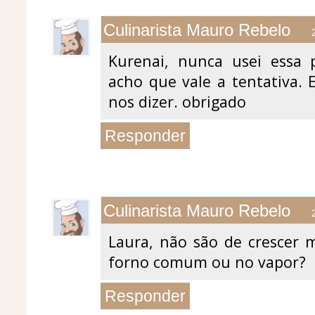
Culinarista Mauro Rebelo
Kurenai, nunca usei essa 
acho que vale a tentativa.
nos dizer. obrigado
Responder
Culinarista Mauro Rebelo
Laura, não são de crescer 
forno comum ou no vapor?
Responder