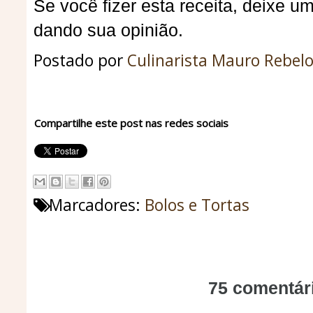
Se você fizer esta receita, deixe u
dando sua opinião.
Postado por
Culinarista Mauro Rebel
Compartilhe este post nas redes sociais
Marcadores:
Bolos e Tortas
75 comentár