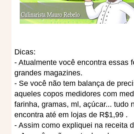
Dicas:
- Atualmente você encontra essas f
grandes magazines.
- Se você não tem balança de prec
aqueles copos medidores com medi
farinha, gramas, ml, açúcar... tud
encontra até em lojas de R$1,99 .
- Assim como expliquei na receita 