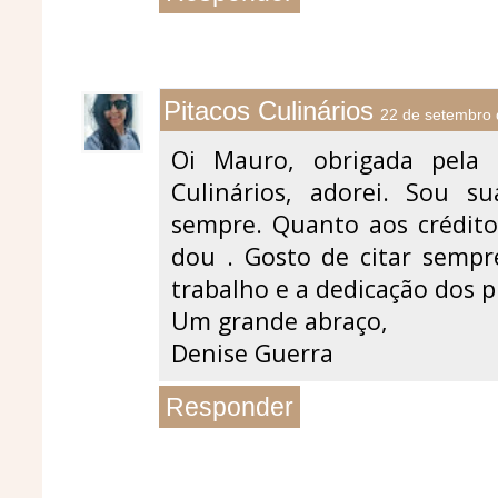
Pitacos Culinários
22 de setembro 
Oi Mauro, obrigada pela v
Culinários, adorei. Sou 
sempre. Quanto aos crédito
dou . Gosto de citar sempr
trabalho e a dedicação dos pr
Um grande abraço,
Denise Guerra
Responder