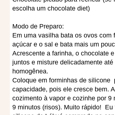
escolha um chocolate diet)
Modo de Preparo:
Em uma vasilha bata os ovos com f
açúcar e o sal e bata mais um pouc
Acrescente a farinha, o chocolate 
juntos e misture delicadamente at
homogênea.
Coloque em forminhas de silicone
capacidade, pois ele cresce bem.
cozimento à vapor e cozinhe por 9 
9 minutos (risos). Muito rápido! E