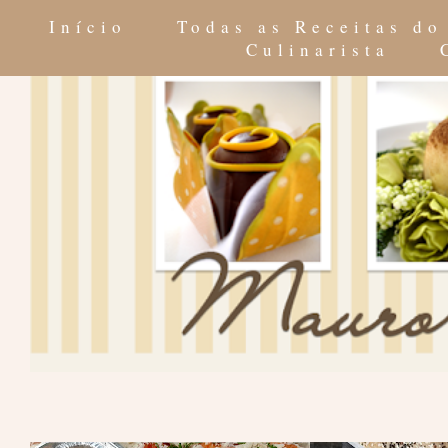
Início
Todas as Receitas d
Culinarista