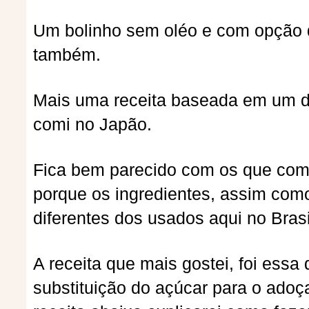
Um bolinho sem oléo e com opção 
também.
Mais uma receita baseada em um de
comi no Japão.
Fica bem parecido com os que comi 
porque os ingredientes, assim como
diferentes dos usados aqui no Brasi
A receita que mais gostei, foi essa
substituição do açúcar para o adoç