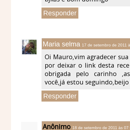
Responder
Maria selma
17 de setembro de 2011 à
Oi Mauro,vim agradecer sua 
por deixar o link desta rece
obrigada pelo carinho ,a
você,já estou seguindo,beijo
Responder
Anônimo
18 de setembro de 2011 às 07