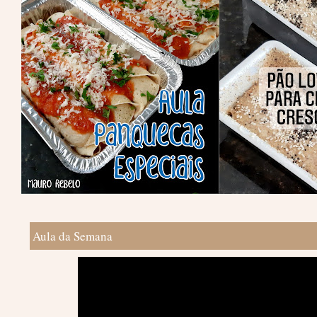
Aula da Semana