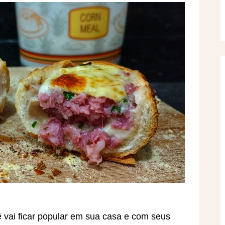
ê vai ficar popular em sua casa e com seus