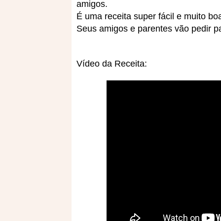
amigos.
É uma receita super fácil e muito boa
Seus amigos e parentes vão pedir pa
Vídeo da Receita: