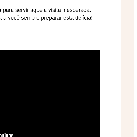
 para servir aquela visita inesperada.
ra você sempre preparar esta delícia!