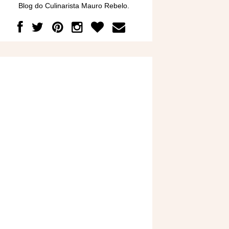
Blog do Culinarista Mauro Rebelo.