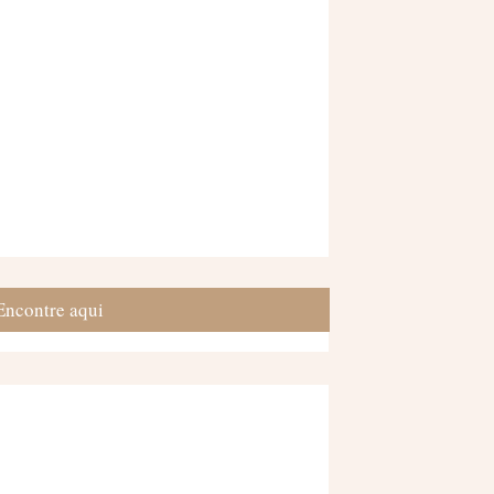
Encontre aqui