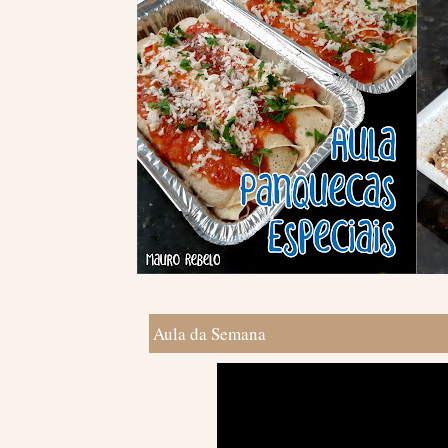
Aula da Semana