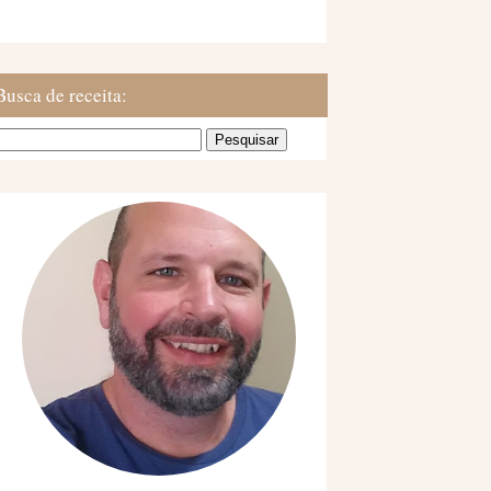
Busca de receita: