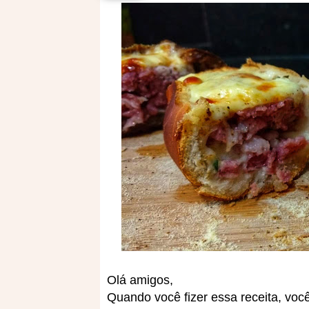
Olá amigos,
Quando você fizer essa receita, voc