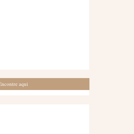
Encontre aqui