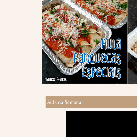
Aula da Semana