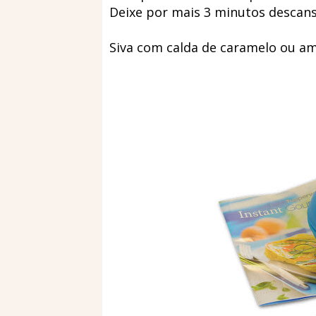
Deixe por mais 3 minutos descan
Siva com calda de caramelo ou am