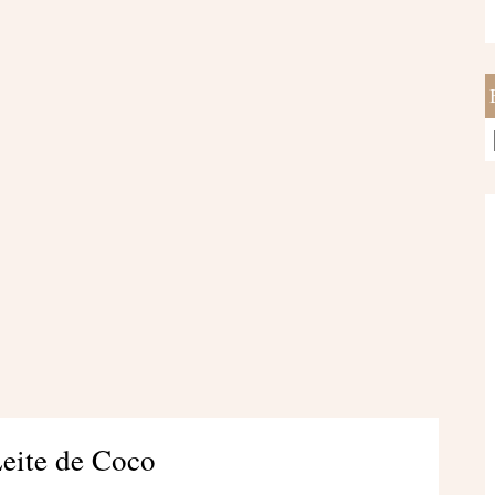
eite de Coco