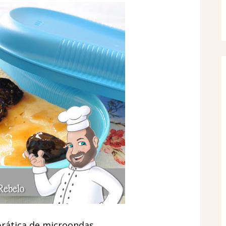
prática de microondas.