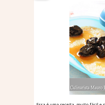
Essa é uma receita muito fácil e 