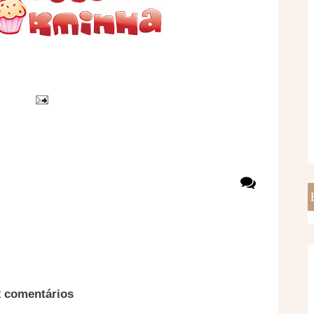
2 comentários