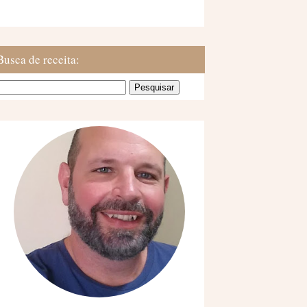
Busca de receita: