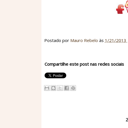
Postado por
Mauro Rebelo
às
1/21/2013
Compartilhe este post nas redes sociais