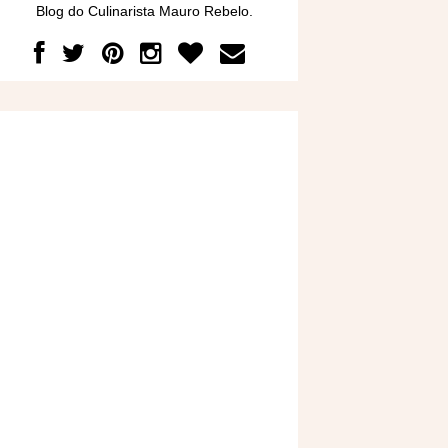
Blog do Culinarista Mauro Rebelo.