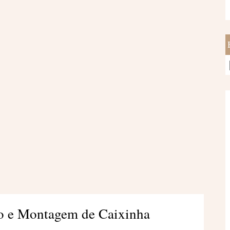
o e Montagem de Caixinha