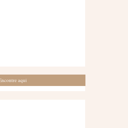
Encontre aqui