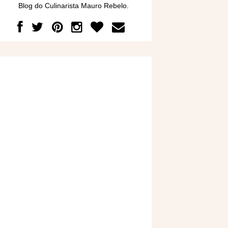
Blog do Culinarista Mauro Rebelo.