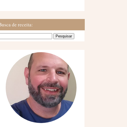
Busca de receita: