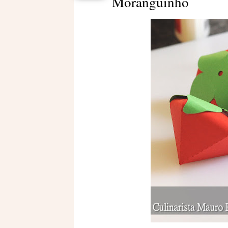
Moranguinho