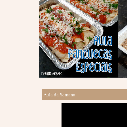
Aula da Semana