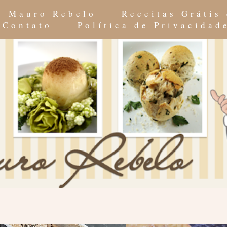
do Mauro Rebelo
Receitas Grátis
Contato
Política de Privacidad